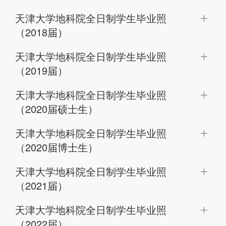
天津大学地科院全日制学生毕业照
（2018届）
天津大学地科院全日制学生毕业照
（2019届）
天津大学地科院全日制学生毕业照
（2020届硕士生）
天津大学地科院全日制学生毕业照
（2020届博士生）
天津大学地科院全日制学生毕业照
（2021届）
天津大学地科院全日制学生毕业照
（2022届）